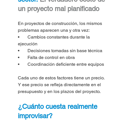
un proyecto mal planificado
En proyectos de construcción, los mismos 
problemas aparecen una y otra vez:
•       Cambios constantes durante la 
ejecución
•       Decisiones tomadas sin base técnica
•       Falta de control en obra
•       Coordinación deficiente entre equipos
Cada uno de estos factores tiene un precio. 
Y ese precio se refleja directamente en el 
presupuesto y en los plazos del proyecto.
¿Cuánto cuesta realmente 
improvisar?