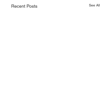
See All
Recent Posts