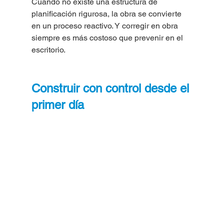
Cuando no existe una estructura de 
planificación rigurosa, la obra se convierte 
en un proceso reactivo. Y corregir en obra 
siempre es más costoso que prevenir en el 
escritorio.
Construir con control desde el 
primer día