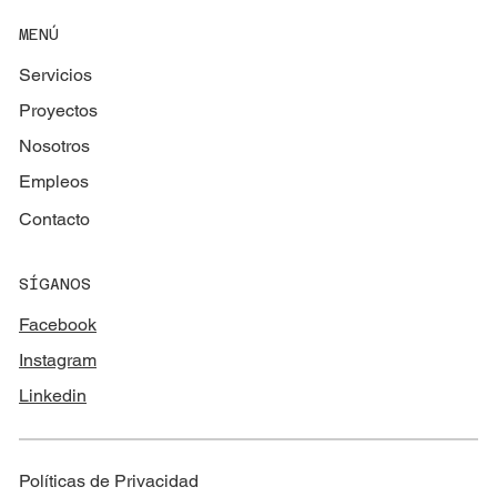
MENÚ
Servicios
Proyectos
Nosotros
Empleos
Contacto
SÍGANOS
Facebook
Instagram
Linkedin
Políticas de Privacidad