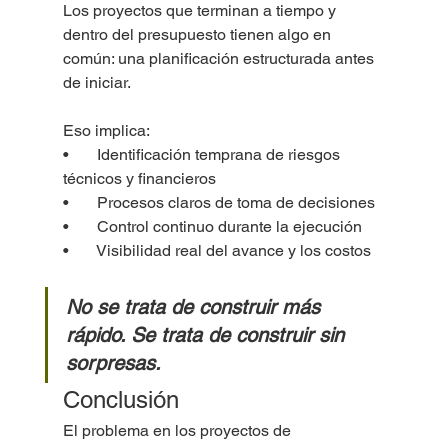
Los proyectos que terminan a tiempo y 
dentro del presupuesto tienen algo en 
común: una planificación estructurada antes 
de iniciar.
Eso implica:
•       Identificación temprana de riesgos 
técnicos y financieros
•       Procesos claros de toma de decisiones
•       Control continuo durante la ejecución
•       Visibilidad real del avance y los costos
No se trata de construir más 
rápido. Se trata de construir sin 
sorpresas.
Conclusión
El problema en los proyectos de 