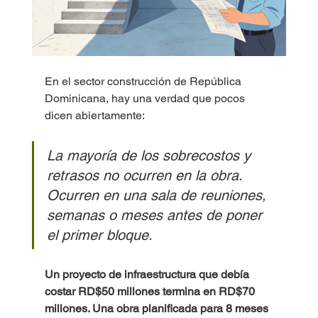
En el sector construcción de República 
Dominicana, hay una verdad que pocos 
dicen abiertamente:
La mayoría de los sobrecostos y 
retrasos no ocurren en la obra. 
Ocurren en una sala de reuniones, 
semanas o meses antes de poner 
el primer bloque.
Un proyecto de infraestructura que debía 
costar RD$50 millones termina en RD$70 
millones. Una obra planificada para 8 meses 