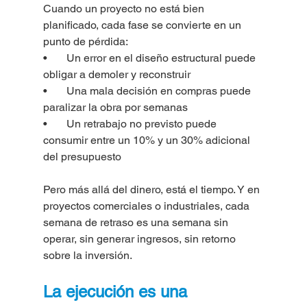
Cuando un proyecto no está bien 
planificado, cada fase se convierte en un 
punto de pérdida:
•       Un error en el diseño estructural puede 
obligar a demoler y reconstruir
•       Una mala decisión en compras puede 
paralizar la obra por semanas
•       Un retrabajo no previsto puede 
consumir entre un 10% y un 30% adicional 
del presupuesto
Pero más allá del dinero, está el tiempo. Y en 
proyectos comerciales o industriales, cada 
semana de retraso es una semana sin 
operar, sin generar ingresos, sin retorno 
sobre la inversión.
La ejecución es una 