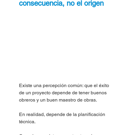
consecuencia, no el origen
Existe una percepción común: que el éxito 
de un proyecto depende de tener buenos 
obreros y un buen maestro de obras.
En realidad, depende de la planificación 
técnica.