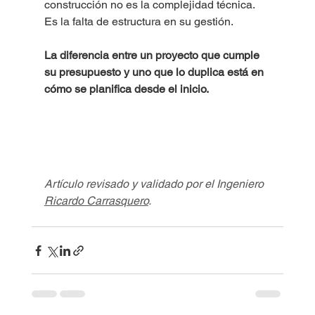
construcción no es la complejidad técnica. 
Es la falta de estructura en su gestión.
La diferencia entre un proyecto que cumple 
su presupuesto y uno que lo duplica está en 
cómo se planifica desde el inicio.
Artículo revisado y validado por el Ingeniero 
Ricardo Carrasquero
.