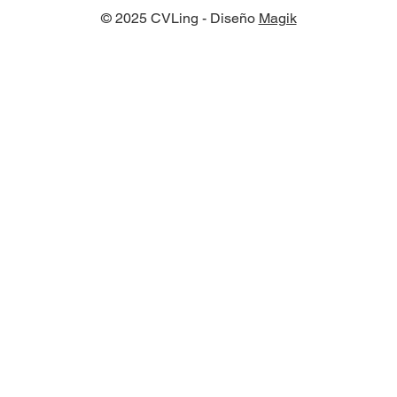
© 2025 CVLing - Diseño
Magik