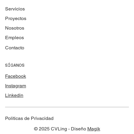
Servicios
Proyectos
Nosotros
Empleos
Contacto
SÍGANOS
Facebook
Instagram
Linkedin
Políticas de Privacidad
© 2025 CVLing - Diseño
Magik