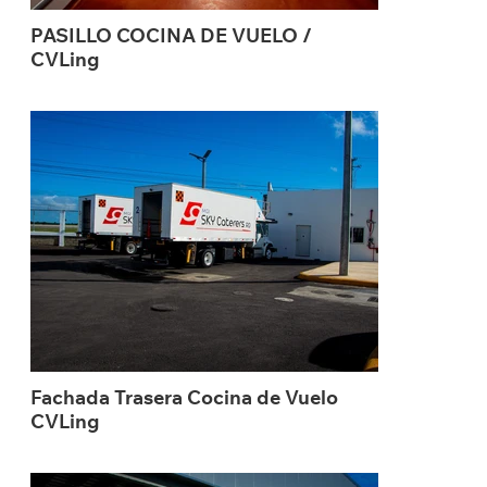
PASILLO COCINA DE VUELO /
CVLing
Fachada Trasera Cocina de Vuelo
CVLing