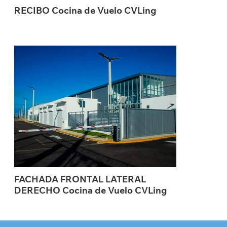
RECIBO Cocina de Vuelo CVLing
FACHADA FRONTAL LATERAL
DERECHO Cocina de Vuelo CVLing