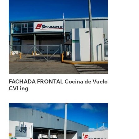
FACHADA FRONTAL Cocina de Vuelo
CVLing