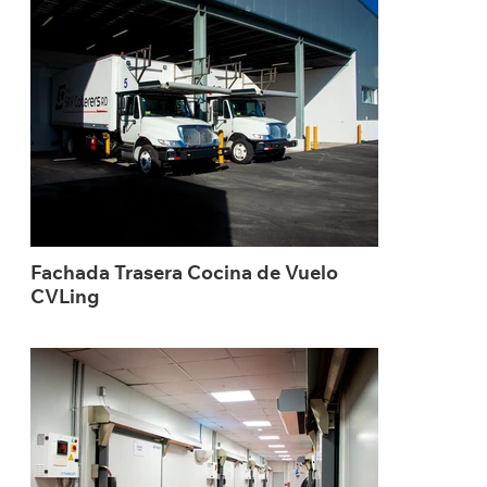
Fachada Trasera Cocina de Vuelo
CVLing