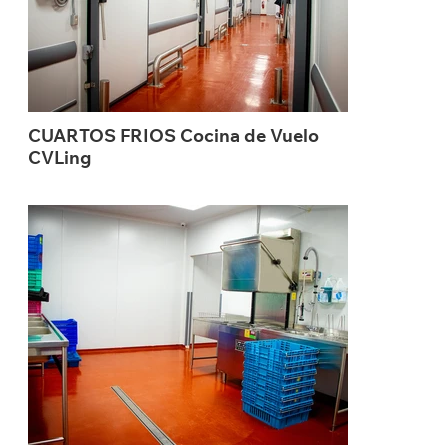
CUARTOS FRIOS Cocina de Vuelo
CVLing