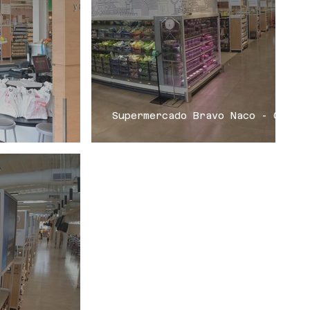
Supermercado Bravo Naco - CVLin