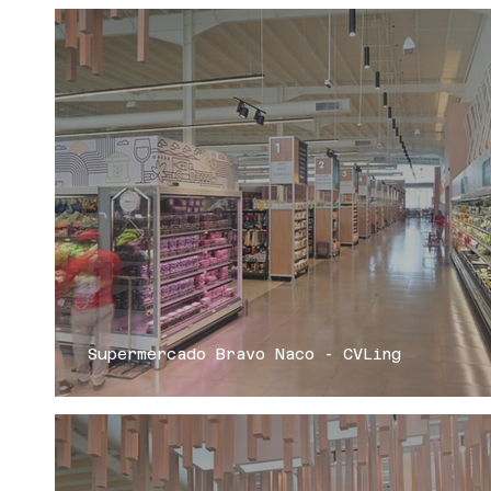
Supermercado Bravo Naco - CVLing