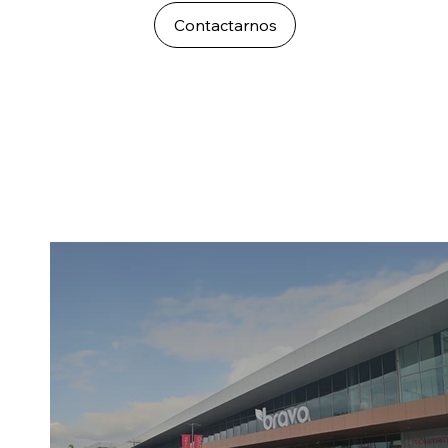
Contactarnos