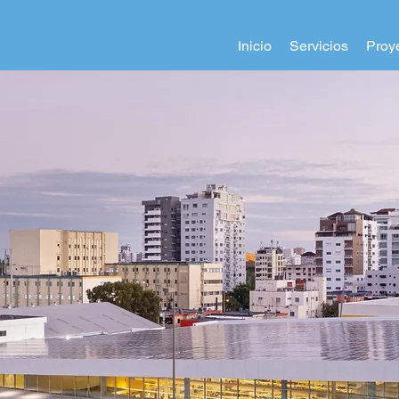
Inicio
Servicios
Proy