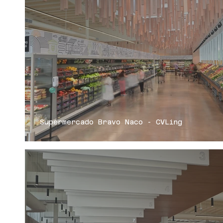
Supermercado Bravo Naco - CVLing