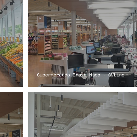
Supermercado Bravo Naco - CVLing